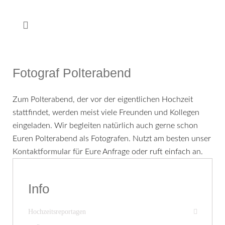
Fotograf Polterabend
Zum Polterabend, der vor der eigentlichen Hochzeit
stattfindet, werden meist viele Freunden und Kollegen
eingeladen. Wir begleiten natürlich auch gerne schon
Euren Polterabend als Fotografen. Nutzt am besten unser
Kontaktformular
für Eure Anfrage oder ruft einfach an.
Info
Hochzeitsreportagen