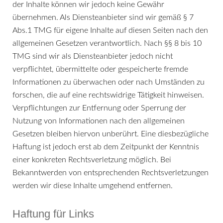
der Inhalte können wir jedoch keine Gewähr
übernehmen. Als Diensteanbieter sind wir gemäß § 7
Abs.1 TMG für eigene Inhalte auf diesen Seiten nach den
allgemeinen Gesetzen verantwortlich. Nach §§ 8 bis 10
TMG sind wir als Diensteanbieter jedoch nicht
verpflichtet, übermittelte oder gespeicherte fremde
Informationen zu überwachen oder nach Umständen zu
forschen, die auf eine rechtswidrige Tätigkeit hinweisen.
Verpflichtungen zur Entfernung oder Sperrung der
Nutzung von Informationen nach den allgemeinen
Gesetzen bleiben hiervon unberührt. Eine diesbezügliche
Haftung ist jedoch erst ab dem Zeitpunkt der Kenntnis
einer konkreten Rechtsverletzung möglich. Bei
Bekanntwerden von entsprechenden Rechtsverletzungen
werden wir diese Inhalte umgehend entfernen.
Haftung für Links