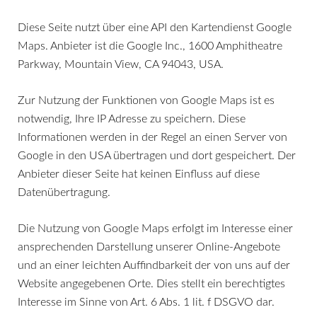
Diese Seite nutzt über eine API den Kartendienst Google
Maps. Anbieter ist die Google Inc., 1600 Amphitheatre
Parkway, Mountain View, CA 94043, USA.
Zur Nutzung der Funktionen von Google Maps ist es
notwendig, Ihre IP Adresse zu speichern. Diese
Informationen werden in der Regel an einen Server von
Google in den USA übertragen und dort gespeichert. Der
Anbieter dieser Seite hat keinen Einfluss auf diese
Datenübertragung.
Die Nutzung von Google Maps erfolgt im Interesse einer
ansprechenden Darstellung unserer Online-Angebote
und an einer leichten Auffindbarkeit der von uns auf der
Website angegebenen Orte. Dies stellt ein berechtigtes
Interesse im Sinne von Art. 6 Abs. 1 lit. f DSGVO dar.