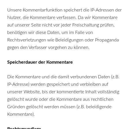
Unsere Kommentarfunktion speichert die IP-Adressen der
Nutzer, die Kommentare verfassen. Da wir Kommentare
auf unserer Seite nicht vor jeder Freischaltung prüfen,
benötigen wir diese Daten, um im Falle von
Rechtsverletzungen wie Beleidigungen oder Propaganda
gegen den Verfasser vorgehen zu können.
Speicherdauer der Kommentare
Die Kommentare und die damit verbundenen Daten (z.B.
IP-Adresse) werden gespeichert und verbleiben auf
unserer Website, bis der kommentierte Inhalt vollständig
gelöscht wurde oder die Kommentare aus rechtlichen
Gründen gelöscht werden müssen (z.B. beleidigende
Kommentare).