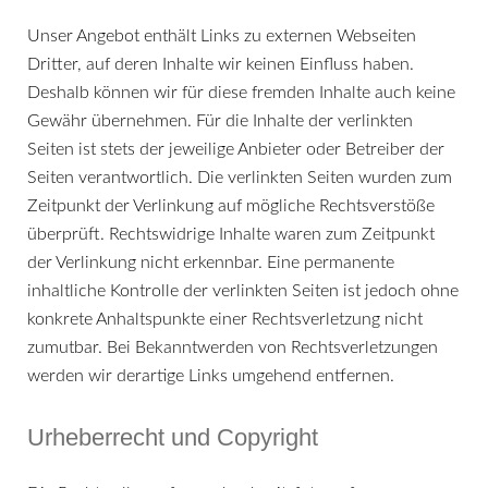
Unser Angebot enthält Links zu externen Webseiten
Dritter, auf deren Inhalte wir keinen Einfluss haben.
Deshalb können wir für diese fremden Inhalte auch keine
Gewähr übernehmen. Für die Inhalte der verlinkten
Seiten ist stets der jeweilige Anbieter oder Betreiber der
Seiten verantwortlich. Die verlinkten Seiten wurden zum
Zeitpunkt der Verlinkung auf mögliche Rechtsverstöße
überprüft. Rechtswidrige Inhalte waren zum Zeitpunkt
der Verlinkung nicht erkennbar. Eine permanente
inhaltliche Kontrolle der verlinkten Seiten ist jedoch ohne
konkrete Anhaltspunkte einer Rechtsverletzung nicht
zumutbar. Bei Bekanntwerden von Rechtsverletzungen
werden wir derartige Links umgehend entfernen.
Urheberrecht und Copyright