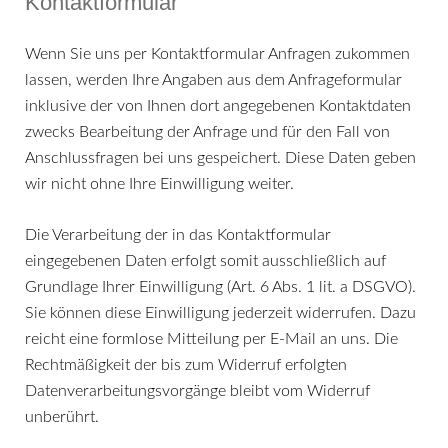
Kontaktformular
Wenn Sie uns per Kontaktformular Anfragen zukommen
lassen, werden Ihre Angaben aus dem Anfrageformular
inklusive der von Ihnen dort angegebenen Kontaktdaten
zwecks Bearbeitung der Anfrage und für den Fall von
Anschlussfragen bei uns gespeichert. Diese Daten geben
wir nicht ohne Ihre Einwilligung weiter.
Die Verarbeitung der in das Kontaktformular
eingegebenen Daten erfolgt somit ausschließlich auf
Grundlage Ihrer Einwilligung (Art. 6 Abs. 1 lit. a DSGVO).
Sie können diese Einwilligung jederzeit widerrufen. Dazu
reicht eine formlose Mitteilung per E-Mail an uns. Die
Rechtmäßigkeit der bis zum Widerruf erfolgten
Datenverarbeitungsvorgänge bleibt vom Widerruf
unberührt.