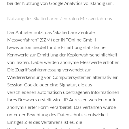
bei der Nutzung von Google Analytics vollständig um.
Nutzung des Skalierbaren Zentralen Messverfahrens
Der Anbieter nutzt das “Skalierbare Zentrale
Messverfahren” (SZM) der INFOnline GmbH
(
www.infonline.de
) für die Ermittlung statistischer
Kennwerte zur Ermittlung der Kopierwahrscheinlichkeit
von Texten. Dabei werden anonyme Messwerte erhoben.
Die Zugriffszahlenmessung verwendet zur
Wiedererkennung von Computersystemen alternativ ein
Session-Cookie oder eine Signatur, die aus
verschiedenen automatisch übertragenen Informationen
Ihres Browsers erstellt wird. IP-Adressen werden nur in
anonymisierter Form verarbeitet. Das Verfahren wurde
unter der Beachtung des Datenschutzes entwickelt.
Einziges Ziel des Verfahrens ist es, die