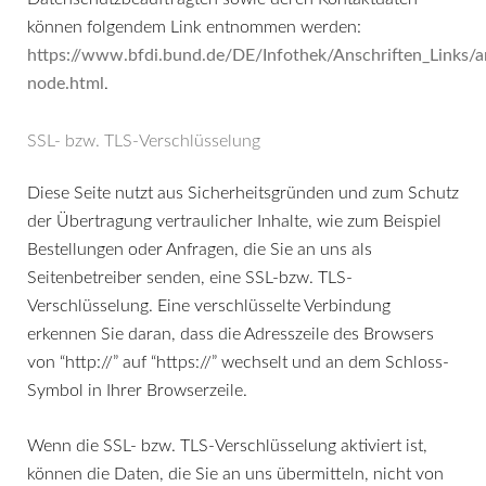
können folgendem Link entnommen werden:
https://www.bfdi.bund.de/DE/Infothek/Anschriften_Links/an
node.html
.
SSL- bzw. TLS-Verschlüsselung
Diese Seite nutzt aus Sicherheitsgründen und zum Schutz
der Übertragung vertraulicher Inhalte, wie zum Beispiel
Bestellungen oder Anfragen, die Sie an uns als
Seitenbetreiber senden, eine SSL-bzw. TLS-
Verschlüsselung. Eine verschlüsselte Verbindung
erkennen Sie daran, dass die Adresszeile des Browsers
von “http://” auf “https://” wechselt und an dem Schloss-
Symbol in Ihrer Browserzeile.
Wenn die SSL- bzw. TLS-Verschlüsselung aktiviert ist,
können die Daten, die Sie an uns übermitteln, nicht von