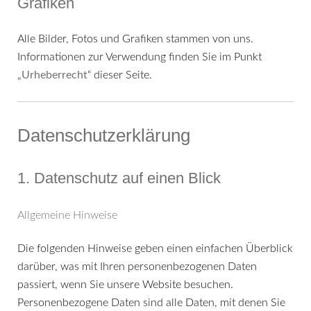
Grafiken
Alle Bilder, Fotos und Grafiken stammen von uns.
Informationen zur Verwendung finden Sie im Punkt
„
Urheberrecht
“ dieser Seite.
Datenschutzerklärung
1. Datenschutz auf einen Blick
Allgemeine Hinweise
Die folgenden Hinweise geben einen einfachen Überblick
darüber, was mit Ihren personenbezogenen Daten
passiert, wenn Sie unsere Website besuchen.
Personenbezogene Daten sind alle Daten, mit denen Sie