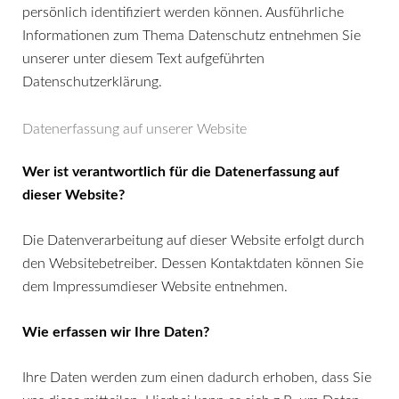
persönlich identifiziert werden können. Ausführliche
Informationen zum Thema Datenschutz entnehmen Sie
unserer unter diesem Text aufgeführten
Datenschutzerklärung.
Datenerfassung auf unserer Website
Wer ist verantwortlich für die Datenerfassung auf
dieser Website?
Die Datenverarbeitung auf dieser Website erfolgt durch
den Websitebetreiber. Dessen Kontaktdaten können Sie
dem Impressumdieser Website entnehmen.
Wie erfassen wir Ihre Daten?
Ihre Daten werden zum einen dadurch erhoben, dass Sie