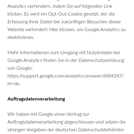
Analytics verhindern, indem Sie auf folgenden Link
klicken. Es wird ein Opt-Out-Cookie gesetzt, der die
Erfassung Ihrer Daten bei zukünftigen Besuchen dieser
Website verhindert:
Hier klicken, um Google Analytics zu
deaktivieren
.
Mehr Informationen zum Umgang mit Nutzerdaten bei
Google Analytics finden Sie in der Datenschutzerklärung
von Google:
https://support.google.com/analytics/answer/6004245?
hl=de
.
Auftragsdatenverarbeitung
Wir haben mit Google einen Vertrag zur
Auftragsdatenverarbeitung abgeschlossen und setzen die
strengen Vorgaben der deutschen Datenschutzbehörden