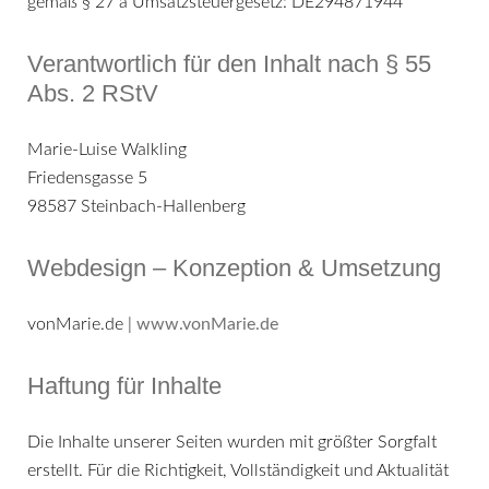
gemäß § 27 a Umsatzsteuergesetz: DE294871944
Verantwortlich für den Inhalt nach § 55
Abs. 2 RStV
Marie-Luise Walkling
Friedensgasse 5
98587 Steinbach-Hallenberg
Webdesign – Konzeption & Umsetzung
vonMarie.de |
www.vonMarie.de
Haftung für Inhalte
Die Inhalte unserer Seiten wurden mit größter Sorgfalt
erstellt. Für die Richtigkeit, Vollständigkeit und Aktualität