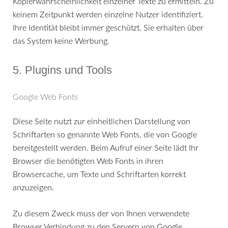
Kopierwahrscheinlichkeit einzelner Texte zu ermitteln. Zu
keinem Zeitpunkt werden einzelne Nutzer identifiziert.
Ihre Identität bleibt immer geschützt. Sie erhalten über
das System keine Werbung.
5. Plugins und Tools
Google Web Fonts
Diese Seite nutzt zur einheitlichen Darstellung von
Schriftarten so genannte Web Fonts, die von Google
bereitgestellt werden. Beim Aufruf einer Seite lädt Ihr
Browser die benötigten Web Fonts in ihren
Browsercache, um Texte und Schriftarten korrekt
anzuzeigen.
Zu diesem Zweck muss der von Ihnen verwendete
Browser Verbindung zu den Servern von Google