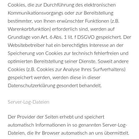
Cookies, die zur Durchführung des elektronischen
Kommunikationsvorgangs oder zur Bereitstellung
bestimmter, von Ihnen erwünschter Funktionen (z.B.
Warenkorbfunktion) erforderlich sind, werden auf
Grundlage von Art. 6 Abs. 1 lit. f DSGVO gespeichert. Der
Websitebetreiber hat ein berechtigtes Interesse an der
Speicherung von Cookies zur technisch fehlerfreien und
optimierten Bereitstellung seiner Dienste. Soweit andere
Cookies (z.B. Cookies zur Analyse Ihres Surfverhaltens)
gespeichert werden, werden diese in dieser
Datenschutzerklärung gesondert behandelt.
Server-Log-Dateien
Der Provider der Seiten erhebt und speichert
automatisch Informationen in so genannten Server-Log-
Dateien, die Ihr Browser automatisch an uns übermittelt.