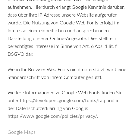
aufnehmen. Hierdurch erlangt Google Kenntnis darüber,
dass über Ihre IP-Adresse unsere Website aufgerufen
wurde. Die Nutzung von Google Web Fonts erfolgt im
Interesse einer einheitlichen und ansprechenden
Darstellung unserer Online-Angebote. Dies stellt ein
berechtigtes Interesse im Sinne von Art. 6 Abs. 1 lit. f
DSGVO dar.
Wenn Ihr Browser Web Fonts nicht unterstützt, wird eine
Standardschrift von Ihrem Computer genutzt.
Weitere Informationen zu Google Web Fonts finden Sie
unter
https://developers.google.com/fonts/faq
und in
der Datenschutzerklärung von Google:
https://www.google.com/policies/privacy/
.
Google Maps