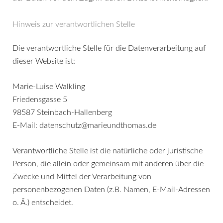
Hinweis zur verantwortlichen Stelle
Die verantwortliche Stelle für die Datenverarbeitung auf
dieser Website ist:
Marie-Luise Walkling
Friedensgasse 5
98587 Steinbach-Hallenberg
E-Mail: datenschutz@marieundthomas.de
Verantwortliche Stelle ist die natürliche oder juristische
Person, die allein oder gemeinsam mit anderen über die
Zwecke und Mittel der Verarbeitung von
personenbezogenen Daten (z.B. Namen, E-Mail-Adressen
o. Ä.) entscheidet.