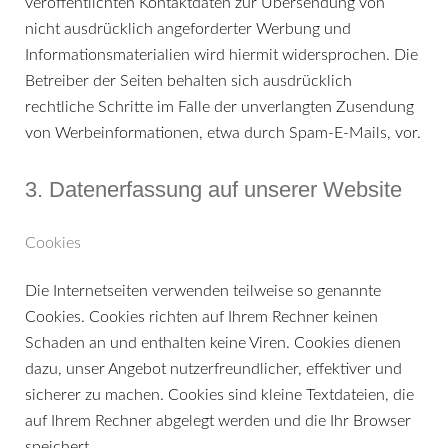
veröffentlichten Kontaktdaten zur Übersendung von
nicht ausdrücklich angeforderter Werbung und
Informationsmaterialien wird hiermit widersprochen. Die
Betreiber der Seiten behalten sich ausdrücklich
rechtliche Schritte im Falle der unverlangten Zusendung
von Werbeinformationen, etwa durch Spam-E-Mails, vor.
3. Datenerfassung auf unserer Website
Cookies
Die Internetseiten verwenden teilweise so genannte
Cookies. Cookies richten auf Ihrem Rechner keinen
Schaden an und enthalten keine Viren. Cookies dienen
dazu, unser Angebot nutzerfreundlicher, effektiver und
sicherer zu machen. Cookies sind kleine Textdateien, die
auf Ihrem Rechner abgelegt werden und die Ihr Browser
speichert.