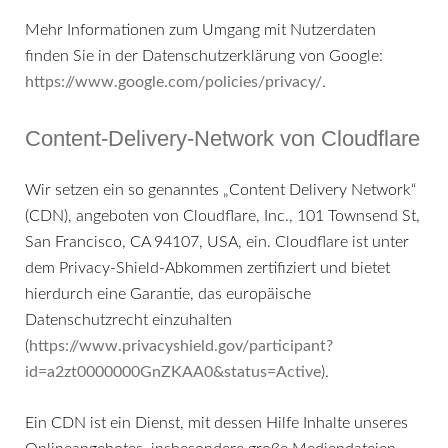
Mehr Informationen zum Umgang mit Nutzerdaten
finden Sie in der Datenschutzerklärung von Google:
https://www.google.com/policies/privacy/
.
Content-Delivery-Network von Cloudflare
Wir setzen ein so genanntes „Content Delivery Network“
(CDN), angeboten von Cloudflare, Inc., 101 Townsend St,
San Francisco, CA 94107, USA, ein. Cloudflare ist unter
dem Privacy-Shield-Abkommen zertifiziert und bietet
hierdurch eine Garantie, das europäische
Datenschutzrecht einzuhalten
(
https://www.privacyshield.gov/participant?
id=a2zt0000000GnZKAA0&status=Active
).
Ein CDN ist ein Dienst, mit dessen Hilfe Inhalte unseres