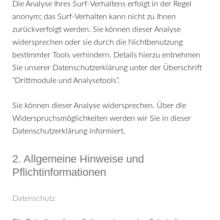
Die Analyse Ihres Surf-Verhaltens erfolgt in der Regel
anonym; das Surf-Verhalten kann nicht zu Ihnen
zurückverfolgt werden. Sie können dieser Analyse
widersprechen oder sie durch die Nichtbenutzung
bestimmter Tools verhindern. Details hierzu entnehmen
Sie unserer Datenschutzerklärung unter der Überschrift
“Drittmodule und Analysetools”.
Sie können dieser Analyse widersprechen. Über die
Widerspruchsmöglichkeiten werden wir Sie in dieser
Datenschutzerklärung informiert.
2. Allgemeine Hinweise und
Pflichtinformationen
Datenschutz