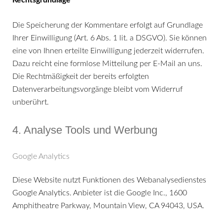
Rechtsgrundlage
Die Speicherung der Kommentare erfolgt auf Grundlage
Ihrer Einwilligung (Art. 6 Abs. 1 lit. a DSGVO). Sie können
eine von Ihnen erteilte Einwilligung jederzeit widerrufen.
Dazu reicht eine formlose Mitteilung per E-Mail an uns.
Die Rechtmäßigkeit der bereits erfolgten
Datenverarbeitungsvorgänge bleibt vom Widerruf
unberührt.
4. Analyse Tools und Werbung
Google Analytics
Diese Website nutzt Funktionen des Webanalysedienstes
Google Analytics. Anbieter ist die Google Inc., 1600
Amphitheatre Parkway, Mountain View, CA 94043, USA.