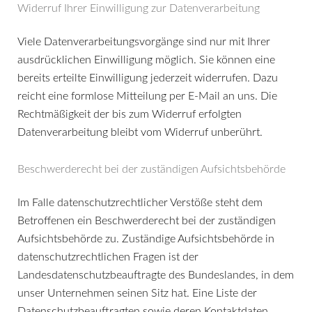
Widerruf Ihrer Einwilligung zur Datenverarbeitung
Viele Datenverarbeitungsvorgänge sind nur mit Ihrer
ausdrücklichen Einwilligung möglich. Sie können eine
bereits erteilte Einwilligung jederzeit widerrufen. Dazu
reicht eine formlose Mitteilung per E-Mail an uns. Die
Rechtmäßigkeit der bis zum Widerruf erfolgten
Datenverarbeitung bleibt vom Widerruf unberührt.
Beschwerderecht bei der zuständigen Aufsichtsbehörde
Im Falle datenschutzrechtlicher Verstöße steht dem
Betroffenen ein Beschwerderecht bei der zuständigen
Aufsichtsbehörde zu. Zuständige Aufsichtsbehörde in
datenschutzrechtlichen Fragen ist der
Landesdatenschutzbeauftragte des Bundeslandes, in dem
unser Unternehmen seinen Sitz hat. Eine Liste der
Datenschutzbeauftragten sowie deren Kontaktdaten