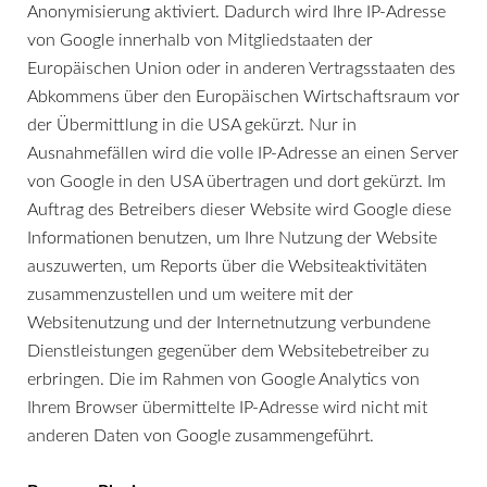
Anonymisierung aktiviert. Dadurch wird Ihre IP-Adresse
von Google innerhalb von Mitgliedstaaten der
Europäischen Union oder in anderen Vertragsstaaten des
Abkommens über den Europäischen Wirtschaftsraum vor
der Übermittlung in die USA gekürzt. Nur in
Ausnahmefällen wird die volle IP-Adresse an einen Server
von Google in den USA übertragen und dort gekürzt. Im
Auftrag des Betreibers dieser Website wird Google diese
Informationen benutzen, um Ihre Nutzung der Website
auszuwerten, um Reports über die Websiteaktivitäten
zusammenzustellen und um weitere mit der
Websitenutzung und der Internetnutzung verbundene
Dienstleistungen gegenüber dem Websitebetreiber zu
erbringen. Die im Rahmen von Google Analytics von
Ihrem Browser übermittelte IP-Adresse wird nicht mit
anderen Daten von Google zusammengeführt.