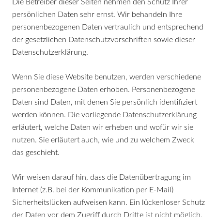
Die Betreiber dieser Seiten nehmen den Schutz Ihrer
persönlichen Daten sehr ernst. Wir behandeln Ihre
personenbezogenen Daten vertraulich und entsprechend
der gesetzlichen Datenschutzvorschriften sowie dieser
Datenschutzerklärung.
Wenn Sie diese Website benutzen, werden verschiedene
personenbezogene Daten erhoben. Personenbezogene
Daten sind Daten, mit denen Sie persönlich identifiziert
werden können. Die vorliegende Datenschutzerklärung
erläutert, welche Daten wir erheben und wofür wir sie
nutzen. Sie erläutert auch, wie und zu welchem Zweck
das geschieht.
Wir weisen darauf hin, dass die Datenübertragung im
Internet (z.B. bei der Kommunikation per E-Mail)
Sicherheitslücken aufweisen kann. Ein lückenloser Schutz
der Daten vor dem Zugriff durch Dritte ist nicht möglich.