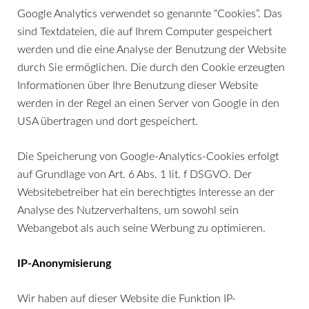
Google Analytics verwendet so genannte “Cookies”. Das
sind Textdateien, die auf Ihrem Computer gespeichert
werden und die eine Analyse der Benutzung der Website
durch Sie ermöglichen. Die durch den Cookie erzeugten
Informationen über Ihre Benutzung dieser Website
werden in der Regel an einen Server von Google in den
USA übertragen und dort gespeichert.
Die Speicherung von Google-Analytics-Cookies erfolgt
auf Grundlage von Art. 6 Abs. 1 lit. f DSGVO. Der
Websitebetreiber hat ein berechtigtes Interesse an der
Analyse des Nutzerverhaltens, um sowohl sein
Webangebot als auch seine Werbung zu optimieren.
IP-Anonymisierung
Wir haben auf dieser Website die Funktion IP-