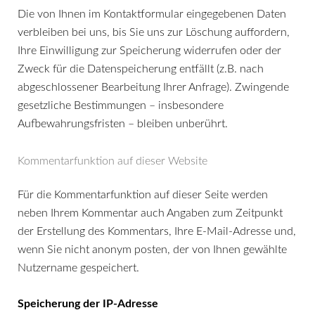
Die von Ihnen im Kontaktformular eingegebenen Daten
verbleiben bei uns, bis Sie uns zur Löschung auffordern,
Ihre Einwilligung zur Speicherung widerrufen oder der
Zweck für die Datenspeicherung entfällt (z.B. nach
abgeschlossener Bearbeitung Ihrer Anfrage). Zwingende
gesetzliche Bestimmungen – insbesondere
Aufbewahrungsfristen – bleiben unberührt.
Kommentarfunktion auf dieser Website
Für die Kommentarfunktion auf dieser Seite werden
neben Ihrem Kommentar auch Angaben zum Zeitpunkt
der Erstellung des Kommentars, Ihre E-Mail-Adresse und,
wenn Sie nicht anonym posten, der von Ihnen gewählte
Nutzername gespeichert.
Speicherung der IP-Adresse