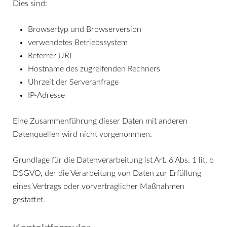
Dies sind:
Browsertyp und Browserversion
verwendetes Betriebssystem
Referrer URL
Hostname des zugreifenden Rechners
Uhrzeit der Serveranfrage
IP-Adresse
Eine Zusammenführung dieser Daten mit anderen
Datenquellen wird nicht vorgenommen.
Grundlage für die Datenverarbeitung ist Art. 6 Abs. 1 lit. b
DSGVO, der die Verarbeitung von Daten zur Erfüllung
eines Vertrags oder vorvertraglicher Maßnahmen
gestattet.