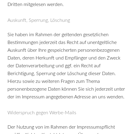
Dritten mitgelesen werden.
Auskunft, Sperrung, Löschung
Sie haben im Rahmen der geltenden gesetzlichen
Bestimmungen jederzeit das Recht auf unentgeltliche
Auskunft über Ihre gespeicherten personenbezogenen
Daten, deren Herkunft und Empfänger und den Zweck
der Datenverarbeitung und ggf. ein Recht auf
Berichtigung, Sperrung oder Löschung dieser Daten.
Hierzu sowie zu weiteren Fragen zum Thema
personenbezogene Daten können Sie sich jederzeit unter
der im Impressum angegebenen Adresse an uns wenden.
Widerspruch gegen Werbe-Mails
Der Nutzung von im Rahmen der Impressumspflicht