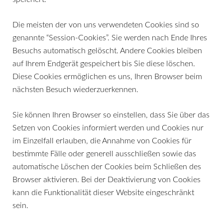
Die meisten der von uns verwendeten Cookies sind so
genannte “Session-Cookies”. Sie werden nach Ende Ihres
Besuchs automatisch gelöscht. Andere Cookies bleiben
auf Ihrem Endgerät gespeichert bis Sie diese löschen.
Diese Cookies ermöglichen es uns, Ihren Browser beim
nächsten Besuch wiederzuerkennen.
Sie können Ihren Browser so einstellen, dass Sie über das
Setzen von Cookies informiert werden und Cookies nur
im Einzelfall erlauben, die Annahme von Cookies für
bestimmte Fälle oder generell ausschließen sowie das
automatische Löschen der Cookies beim Schließen des
Browser aktivieren. Bei der Deaktivierung von Cookies
kann die Funktionalität dieser Website eingeschränkt
sein.