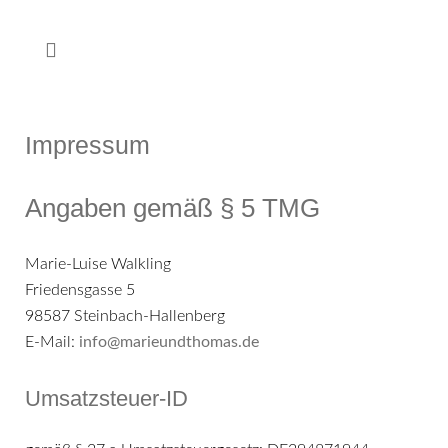
Impressum
Angaben gemäß § 5 TMG
Marie-Luise Walkling
Friedensgasse 5
98587 Steinbach-Hallenberg
E-Mail:
info@marieundthomas.de
Umsatzsteuer-ID