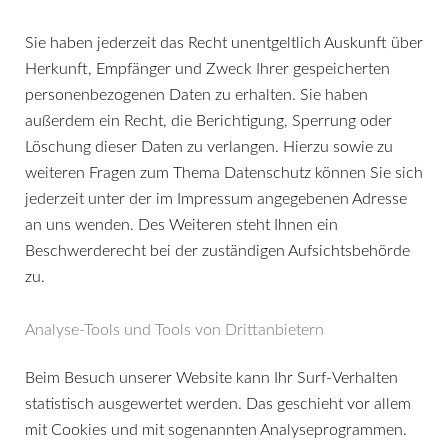
Sie haben jederzeit das Recht unentgeltlich Auskunft über
Herkunft, Empfänger und Zweck Ihrer gespeicherten
personenbezogenen Daten zu erhalten. Sie haben
außerdem ein Recht, die Berichtigung, Sperrung oder
Löschung dieser Daten zu verlangen. Hierzu sowie zu
weiteren Fragen zum Thema Datenschutz können Sie sich
jederzeit unter der im Impressum angegebenen Adresse
an uns wenden. Des Weiteren steht Ihnen ein
Beschwerderecht bei der zuständigen Aufsichtsbehörde
zu.
Analyse-Tools und Tools von Drittanbietern
Beim Besuch unserer Website kann Ihr Surf-Verhalten
statistisch ausgewertet werden. Das geschieht vor allem
mit Cookies und mit sogenannten Analyseprogrammen.