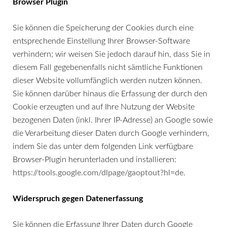
Browser Plugin
Sie können die Speicherung der Cookies durch eine
entsprechende Einstellung Ihrer Browser-Software
verhindern; wir weisen Sie jedoch darauf hin, dass Sie in
diesem Fall gegebenenfalls nicht sämtliche Funktionen
dieser Website vollumfänglich werden nutzen können.
Sie können darüber hinaus die Erfassung der durch den
Cookie erzeugten und auf Ihre Nutzung der Website
bezogenen Daten (inkl. Ihrer IP-Adresse) an Google sowie
die Verarbeitung dieser Daten durch Google verhindern,
indem Sie das unter dem folgenden Link verfügbare
Browser-Plugin herunterladen und installieren:
https://tools.google.com/dlpage/gaoptout?hl=de
.
Widerspruch gegen Datenerfassung
Sie können die Erfassung Ihrer Daten durch Google