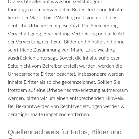
Die Rechte aller auf www.hochzeitsfotograf-
thueringen.com verwendeten Bilder, Texte und Inhalte
liegen bei Marie-Luise Walkling und sind durch das
deutsche Urheberrecht geschützt. Die Speicherung,
Vervielfältigung, Bearbeitung, Verbreitung und jede Art
der Verwertung der Texte, Bilder und Inhalte sind ohne
schriftliche Zustimmung von Marie-Luise Wakling
ausdrücklich untersagt. Soweit die Inhalte auf dieser
Seite nicht vom Betreiber erstellt wurden, werden die
Urheberrechte Dritter beachtet. Insbesondere werden
Inhalte Dritter als solche gekennzeichnet. Sollten Sie
trotzdem auf eine Urheberrechtsverletzung aufmerksam
werden, bitten wir um einen entsprechenden
Hinweis
.
Bei Bekanntwerden von Rechtsverletzungen werden wir
derartige Inhalte umgehend entfernen.
Quellennachweis für Fotos, Bilder und