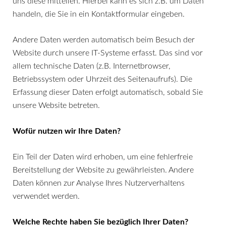
uns diese mitteilen. Hierbei kann es sich z.B. um Daten
handeln, die Sie in ein Kontaktformular eingeben.
Andere Daten werden automatisch beim Besuch der
Website durch unsere IT-Systeme erfasst. Das sind vor
allem technische Daten (z.B. Internetbrowser,
Betriebssystem oder Uhrzeit des Seitenaufrufs). Die
Erfassung dieser Daten erfolgt automatisch, sobald Sie
unsere Website betreten.
Wofür nutzen wir Ihre Daten?
Ein Teil der Daten wird erhoben, um eine fehlerfreie
Bereitstellung der Website zu gewährleisten. Andere
Daten können zur Analyse Ihres Nutzerverhaltens
verwendet werden.
Welche Rechte haben Sie bezüglich Ihrer Daten?