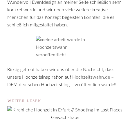
Wundervoll Eventdesign an meiner Seite schließlich sehr
konkret wurde und wir noch viele weitere kreative
Menschen für das Konzept begeistern konnten, die es
schließlich mitgestaltet haben.
Riesig gefreut haben wir uns über die Nachricht, dass
unsere Hochzeitsinspiration auf
Hochzeitswahn.de
–
DEM deutschen Hochzeitsblog – veröffentlich wurde!!
WEITER LESEN