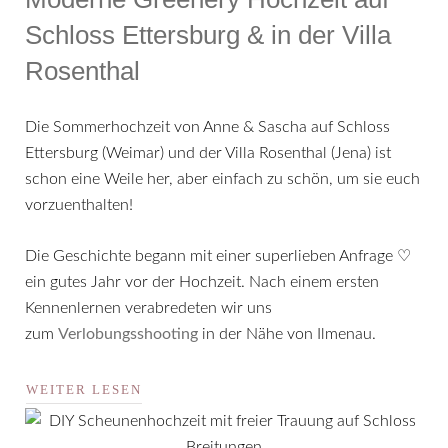
Schloss Ettersburg & in der Villa
Rosenthal
Die Sommerhochzeit von Anne & Sascha auf Schloss
Ettersburg (Weimar) und der Villa Rosenthal (Jena) ist
schon eine Weile her, aber einfach zu schön, um sie euch
vorzuenthalten!
Die Geschichte begann mit einer superlieben Anfrage ♡
ein gutes Jahr vor der Hochzeit. Nach einem ersten
Kennenlernen verabredeten wir uns
zum
Verlobungsshooting
in der Nähe von Ilmenau.
WEITER LESEN