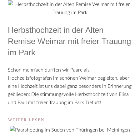
Herbsthochzeit in der Alten
Remise Weimar mit freier Trauung
im Park
Schon mehrfach durften wir Paare als
Hochzeitsfotografen im schönen Weimar begleiten, aber
eine Hochzeit ist uns dabei ganz besonders in Erinnerung
geblieben: Die stimmungsvolle Herbsthochzeit von Elisa
und Paul mit freier Trauung im Park Tiefurt!
WEITER LESEN