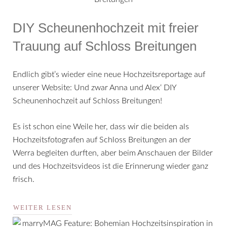
DIY Scheunenhochzeit mit freier
Trauung auf Schloss Breitungen
Endlich gibt’s wieder eine neue Hochzeitsreportage auf
unserer Website: Und zwar Anna und Alex‘ DIY
Scheunenhochzeit auf Schloss Breitungen!
Es ist schon eine Weile her, dass wir die beiden als
Hochzeitsfotografen auf Schloss Breitungen an der
Werra begleiten durften, aber beim Anschauen der Bilder
und des Hochzeitsvideos ist die Erinnerung wieder ganz
frisch.
WEITER LESEN