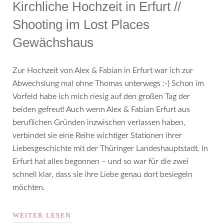
Kirchliche Hochzeit in Erfurt //
Shooting im Lost Places
Gewächshaus
Zur Hochzeit von Alex & Fabian in Erfurt war ich zur
Abwechslung mal ohne Thomas unterwegs :-) Schon im
Vorfeld habe ich mich riesig auf den großen Tag der
beiden gefreut! Auch wenn Alex & Fabian Erfurt aus
beruflichen Gründen inzwischen verlassen haben,
verbindet sie eine Reihe wichtiger Stationen ihrer
Liebesgeschichte mit der Thüringer Landeshauptstadt. In
Erfurt hat alles begonnen – und so war für die zwei
schnell klar, dass sie ihre Liebe genau dort besiegeln
möchten.
WEITER LESEN