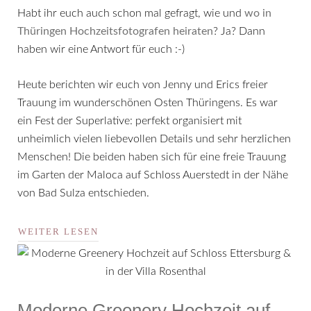
Habt ihr euch auch schon mal gefragt, wie und
wo in
Thüringen Hochzeitsfotografen heiraten
? Ja? Dann
haben wir eine Antwort für euch :-)
Heute berichten wir euch von Jenny und Erics freier
Trauung im wunderschönen Osten Thüringens. Es war
ein Fest der Superlative: perfekt organisiert mit
unheimlich vielen liebevollen Details und sehr herzlichen
Menschen! Die beiden haben sich für eine freie Trauung
im Garten der Maloca auf Schloss Auerstedt in der Nähe
von Bad Sulza entschieden.
WEITER LESEN
Moderne Greenery Hochzeit auf