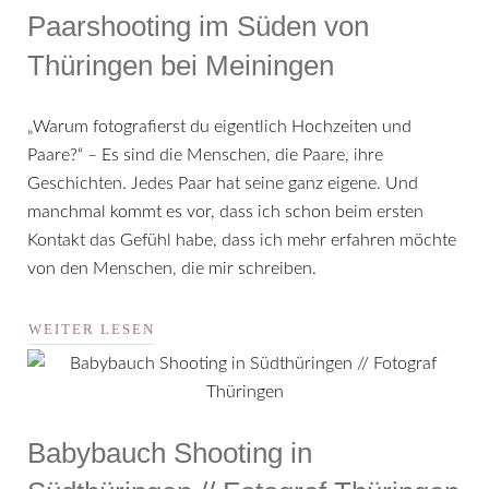
Paarshooting im Süden von
Thüringen bei Meiningen
„Warum fotografierst du eigentlich Hochzeiten und
Paare?“ – Es sind die Menschen, die Paare, ihre
Geschichten. Jedes Paar hat seine ganz eigene. Und
manchmal kommt es vor, dass ich schon beim ersten
Kontakt das Gefühl habe, dass ich mehr erfahren möchte
von den Menschen, die mir schreiben.
WEITER LESEN
Babybauch Shooting in