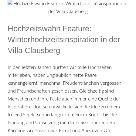
Hochzeitswahn Feature:
Winterhochzeits­inspiration in der
Villa Clausberg
In den letzten Jahren durften wir tolle Hochzeiten
miterleben, haben unglaublich nette Paare
kennengelernt, manchmal Freudentränchen vergossen
und Freundschaften geschlossen. Gleichzeitig sind
Menschen und ihre Feste auch immer eine Quelle der
Inspiration. Und so entwickelte sich die Idee zu einem
freien Projekt schon länger in meinem Kopf – bis die
Planung und Umsetzung mit der freien Traurednerin
Karoline Großmann aus Erfurt und Anika von Oh