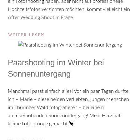
ein Fotoshooting haben, aber nicht auf professionelle
Hochzeitsfotos verzichten möchten, kommt vielleicht ein
After Wedding Shoot
in Frage.
WEITER LESEN
Paarshooting im Winter bei
Sonnenuntergang
Manchmal passt einfach alles! Vor ein paar Tagen durfte
ich – Marie – diese beiden verliebten, jungen Menschen
im Thüringer Wald fotografieren – bei einem
atemberaubenden Sonnenuntergang! Mein Herz hat
kleine Luftsprünge gemacht 💓