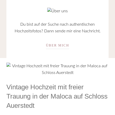
Du bist auf der Suche nach authentischen
Hochzeitsfotos? Dann sende mir eine Nachricht.
ÜBER MICH
Vintage Hochzeit mit freier
Trauung in der Maloca auf Schloss
Auerstedt