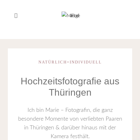
NATÜRLICH+INDIVIDUELL
Hochzeits­fotografie aus
Thüringen
Ich bin Marie – Fotografin, die ganz
besondere Momente von verliebten Paaren
in Thüringen & darüber hinaus mit der
Kamera festhält.