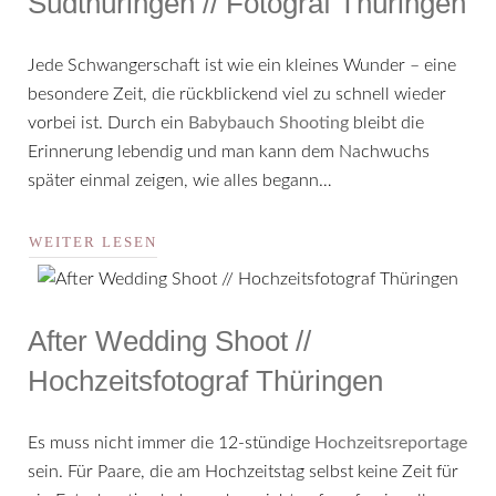
Südthüringen // Fotograf Thüringen
Jede Schwangerschaft ist wie ein kleines Wunder – eine
besondere Zeit, die rückblickend viel zu schnell wieder
vorbei ist. Durch ein
Babybauch Shooting
bleibt die
Erinnerung lebendig und man kann dem Nachwuchs
später einmal zeigen, wie alles begann…
WEITER LESEN
After Wedding Shoot //
Hochzeitsfotograf Thüringen
Es muss nicht immer die 12-stündige
Hochzeitsreportage
sein. Für Paare, die am Hochzeitstag selbst keine Zeit für