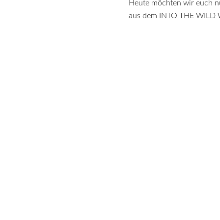
Heute möchten wir euch nu
aus dem INTO THE WIL