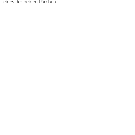
– eines der beiden Pärchen