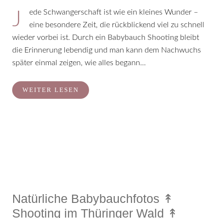
Jede Schwangerschaft ist wie ein kleines Wunder –
eine besondere Zeit, die rückblickend viel zu schnell
wieder vorbei ist. Durch ein
Babybauch Shooting
bleibt
die Erinnerung lebendig und man kann dem Nachwuchs
später einmal zeigen, wie alles begann…
WEITER LESEN
Natürliche Babybauchfotos ↟
Shooting im Thüringer Wald ↟