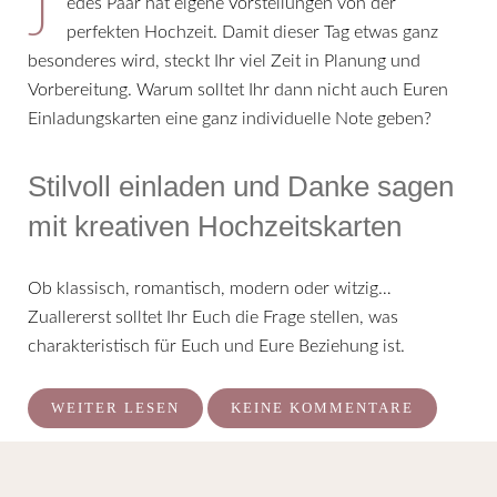
Jedes Paar hat eigene Vorstellungen von der
perfekten Hochzeit. Damit dieser Tag etwas ganz
besonderes wird, steckt Ihr viel Zeit in Planung und
Vorbereitung. Warum solltet Ihr dann nicht auch Euren
Einladungskarten eine ganz individuelle Note geben?
Stilvoll einladen und Danke sagen
mit kreativen Hochzeitskarten
Ob klassisch, romantisch, modern oder witzig…
Zuallererst solltet Ihr Euch die Frage stellen, was
charakteristisch für Euch und Eure Beziehung ist.
WEITER LESEN
KEINE KOMMENTARE