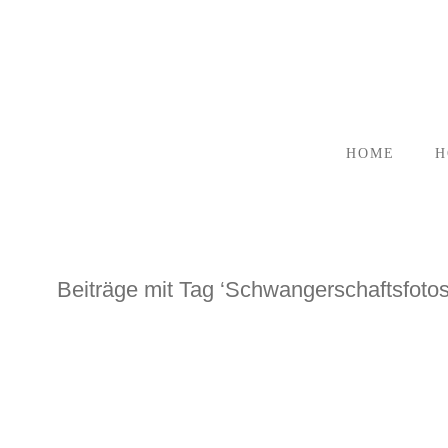
HOME
H
Beiträge mit Tag ‘Schwangerschaftsfotos