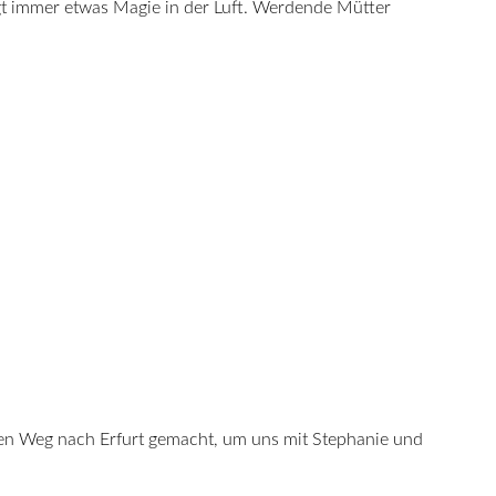
egt immer etwas Magie in der Luft. Werdende Mütter