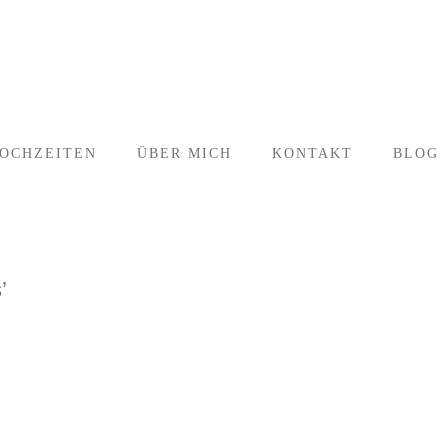
OCHZEITEN
ÜBER MICH
KONTAKT
BLOG
’