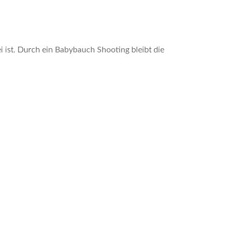
i ist. Durch ein
Babybauch Shooting
bleibt die