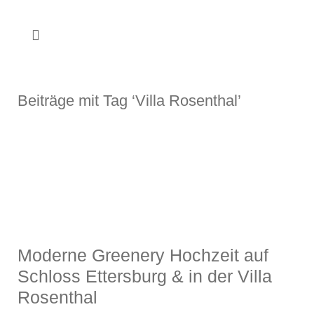
Beiträge mit Tag ‘Villa Rosenthal’
Moderne Greenery Hochzeit auf
Schloss Ettersburg & in der Villa
Rosenthal