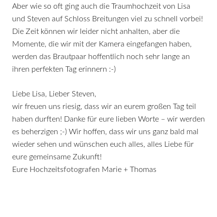
Aber wie so oft ging auch die Traumhochzeit von Lisa
und Steven auf Schloss Breitungen viel zu schnell vorbei!
Die Zeit können wir leider nicht anhalten, aber die
Momente, die wir mit der Kamera eingefangen haben,
werden das Brautpaar hoffentlich noch sehr lange an
ihren perfekten Tag erinnern :-)
Liebe Lisa, Lieber Steven,
wir freuen uns riesig, dass wir an eurem großen Tag teil
haben durften! Danke für eure lieben Worte – wir werden
es beherzigen ;-) Wir hoffen, dass wir uns ganz bald mal
wieder sehen und wünschen euch alles, alles Liebe für
eure gemeinsame Zukunft!
Eure
Hochzeitsfotografen
Marie + Thomas