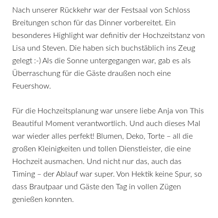
Nach unserer Rückkehr war der Festsaal von Schloss
Breitungen schon für das Dinner vorbereitet. Ein
besonderes Highlight war definitiv der Hochzeitstanz von
Lisa und Steven. Die haben sich buchstäblich ins Zeug
gelegt :-) Als die Sonne untergegangen war, gab es als
Überraschung für die Gäste draußen noch eine
Feuershow.
Für die Hochzeitsplanung war unsere liebe
Anja von This
Beautiful Moment
verantwortlich. Und auch dieses Mal
war wieder alles perfekt! Blumen, Deko, Torte – all die
großen Kleinigkeiten und tollen Dienstleister, die eine
Hochzeit ausmachen. Und nicht nur das, auch das
Timing – der Ablauf war super. Von Hektik keine Spur, so
dass Brautpaar und Gäste den Tag in vollen Zügen
genießen konnten.