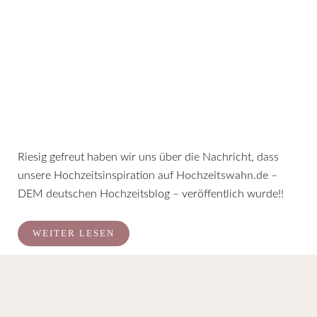
Riesig gefreut haben wir uns über die Nachricht, dass
unsere Hochzeitsinspiration auf
Hochzeitswahn.de
–
DEM deutschen Hochzeitsblog – veröffentlich wurde!!
WEITER LESEN