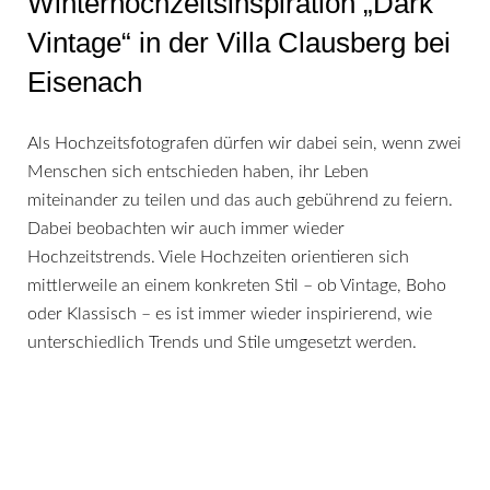
Winterhochzeitsinspiration „Dark
Vintage“ in der Villa Clausberg bei
Eisenach
Als Hochzeitsfotografen dürfen wir dabei sein, wenn zwei
Menschen sich entschieden haben, ihr Leben
miteinander zu teilen und das auch gebührend zu feiern.
Dabei beobachten wir auch immer wieder
Hochzeitstrends. Viele Hochzeiten orientieren sich
mittlerweile an einem konkreten Stil – ob Vintage, Boho
oder Klassisch – es ist immer wieder inspirierend, wie
unterschiedlich Trends und Stile umgesetzt werden.