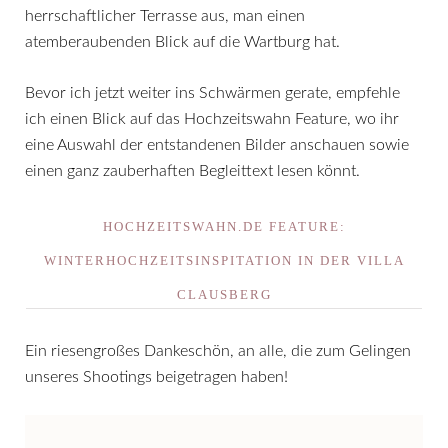
herrschaftlicher Terrasse aus, man einen
atemberaubenden Blick auf die Wartburg hat.
Bevor ich jetzt weiter ins Schwärmen gerate, empfehle
ich einen Blick auf das Hochzeitswahn Feature, wo ihr
eine Auswahl der entstandenen Bilder anschauen sowie
einen ganz zauberhaften Begleittext lesen könnt.
HOCHZEITSWAHN.DE FEATURE:
WINTERHOCHZEITSINSPITATION IN DER VILLA
CLAUSBERG
Ein riesengroßes Dankeschön, an alle, die zum Gelingen
unseres Shootings beigetragen haben!