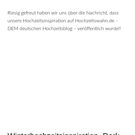
Riesig gefreut haben wir uns über die Nachricht, dass
unsere Hochzeitsinspiration auf
Hochzeitswahn.de
–
DEM deutschen Hochzeitsblog – veröffentlich wurde!!