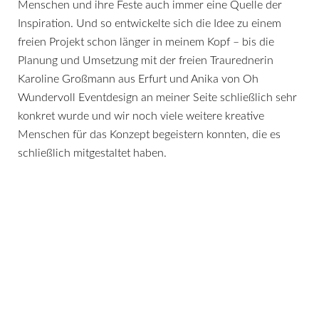
Menschen und ihre Feste auch immer eine Quelle der
Inspiration. Und so entwickelte sich die Idee zu einem
freien Projekt schon länger in meinem Kopf – bis die
Planung und Umsetzung mit der freien Traurednerin
Karoline Großmann aus Erfurt und Anika von Oh
Wundervoll Eventdesign an meiner Seite schließlich sehr
konkret wurde und wir noch viele weitere kreative
Menschen für das Konzept begeistern konnten, die es
schließlich mitgestaltet haben.