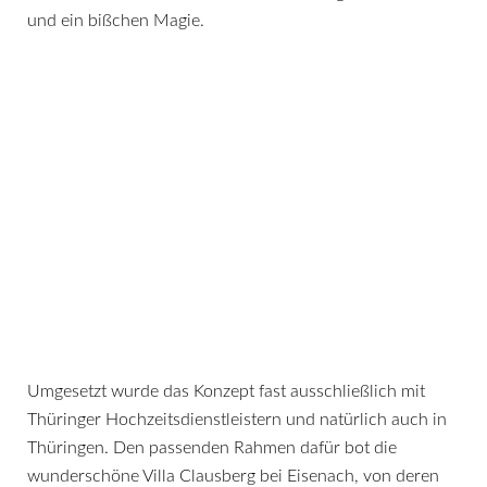
und ein bißchen Magie.
Umgesetzt wurde das Konzept fast ausschließlich mit
Thüringer Hochzeitsdienstleistern und natürlich auch in
Thüringen. Den passenden Rahmen dafür bot die
wunderschöne Villa Clausberg bei Eisenach, von deren