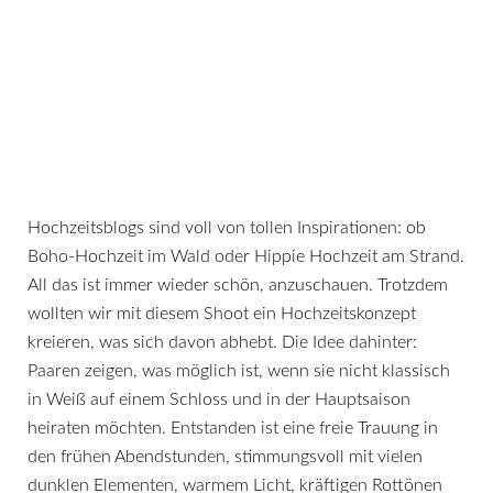
Hochzeitsblogs sind voll von tollen Inspirationen: ob
Boho-Hochzeit im Wald oder Hippie Hochzeit am Strand.
All das ist immer wieder schön, anzuschauen. Trotzdem
wollten wir mit diesem Shoot ein Hochzeitskonzept
kreieren, was sich davon abhebt. Die Idee dahinter:
Paaren zeigen, was möglich ist, wenn sie nicht klassisch
in Weiß auf einem Schloss und in der Hauptsaison
heiraten möchten. Entstanden ist eine freie Trauung in
den frühen Abendstunden, stimmungsvoll mit vielen
dunklen Elementen, warmem Licht, kräftigen Rottönen