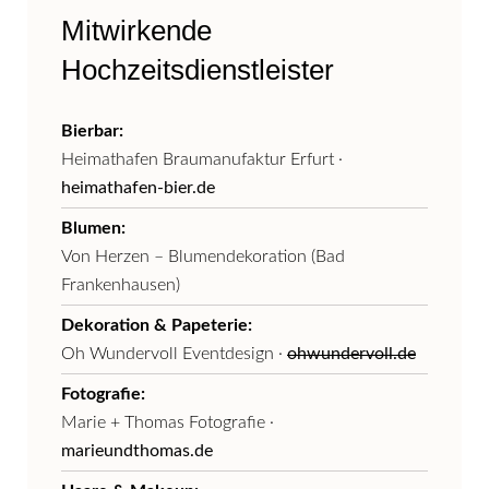
Mitwirkende
Hochzeitsdienstleister
Bierbar:
Heimathafen Braumanufaktur Erfurt ·
heimathafen-bier.de
Blumen:
Von Herzen – Blumendekoration (Bad
Frankenhausen)
Dekoration & Papeterie:
Oh Wundervoll Eventdesign ·
ohwundervoll.de
Fotografie:
Marie + Thomas Fotografie ·
marieundthomas.de