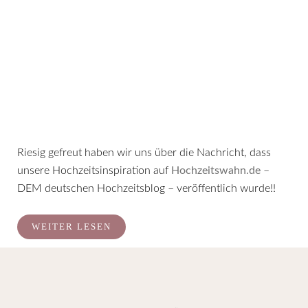
Riesig gefreut haben wir uns über die Nachricht, dass
unsere Hochzeitsinspiration auf
Hochzeitswahn.de
–
DEM deutschen Hochzeitsblog – veröffentlich wurde!!
WEITER LESEN