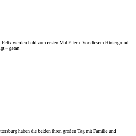
d Felix werden bald zum ersten Mal Eltern. Vor diesem Hintergrund
t – getan.
ttersburg haben die beiden ihren großen Tag mit Familie und