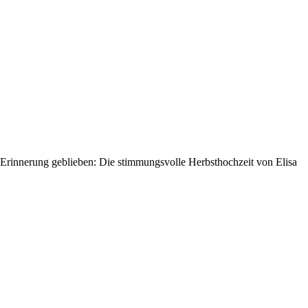
n Erinnerung geblieben: Die stimmungsvolle Herbsthochzeit von Elisa