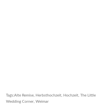
Tags:
Alte Remise
,
Herbsthochzeit
,
Hochzeit
,
The Little
Wedding Corner
,
Weimar