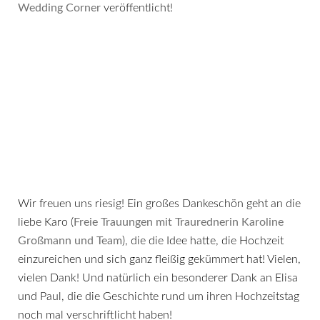
Wedding Corner
veröffentlicht!
Wir freuen uns riesig! Ein großes Dankeschön geht an die
liebe Karo (
Freie Trauungen mit Traurednerin Karoline
Großmann und Team
), die die Idee hatte, die Hochzeit
einzureichen und sich ganz fleißig gekümmert hat! Vielen,
vielen Dank! Und natürlich ein besonderer Dank an Elisa
und Paul, die die Geschichte rund um ihren Hochzeitstag
noch mal verschriftlicht haben!