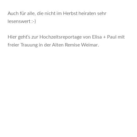
Auch für alle, die nicht im Herbst heiraten sehr
lesenswert :-)
Hier geht’s zur
Hochzeitsreportage von Elisa + Paul mit
freier Trauung in der Alten Remise Weimar
.