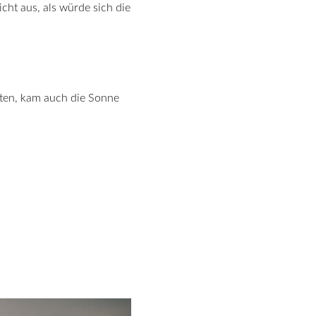
ht aus, als würde sich die
oten, kam auch die Sonne