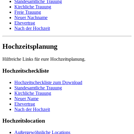
Standesamtliche Trauung
Kirchliche Trauung
Freie Trauung
Neuer Nachname
Ehevertrag
Nach der Hochzeit
Hochzeitsplanung
Hilfreiche Links für eure Hochzeitsplanung.
Hochzeitscheckliste
Hochzeitscheckliste zum Download
Standesamtliche Trauung
Kirchliche Trauung
Neuer Name
Ehevertrag
Nach der Hochzeit
Hochzeitslocation
Außergewöhnliche Locations