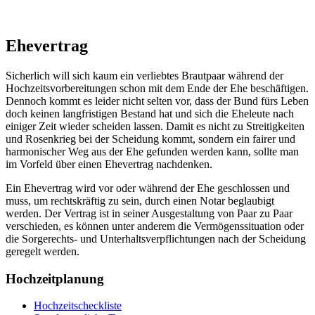
Ehevertrag
Sicherlich will sich kaum ein verliebtes Brautpaar während der
Hochzeitsvorbereitungen schon mit dem Ende der Ehe beschäftigen.
Dennoch kommt es leider nicht selten vor, dass der Bund fürs Leben
doch keinen langfristigen Bestand hat und sich die Eheleute nach
einiger Zeit wieder scheiden lassen. Damit es nicht zu Streitigkeiten
und Rosenkrieg bei der Scheidung kommt, sondern ein fairer und
harmonischer Weg aus der Ehe gefunden werden kann, sollte man
im Vorfeld über einen Ehevertrag nachdenken.
Ein Ehevertrag wird vor oder während der Ehe geschlossen und
muss, um rechtskräftig zu sein, durch einen Notar beglaubigt
werden. Der Vertrag ist in seiner Ausgestaltung von Paar zu Paar
verschieden, es können unter anderem die Vermögenssituation oder
die Sorgerechts- und Unterhaltsverpflichtungen nach der Scheidung
geregelt werden.
Hochzeitplanung
Hochzeitscheckliste