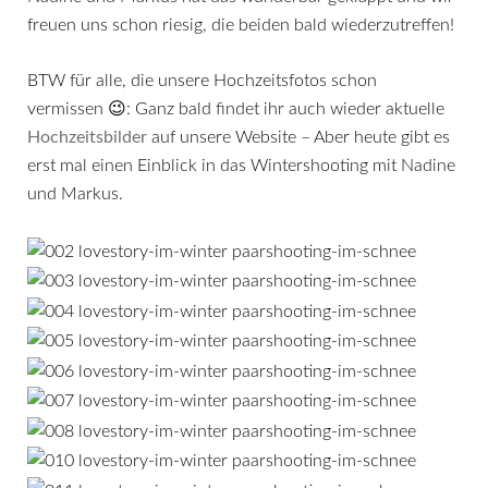
freuen uns schon riesig, die beiden bald wiederzutreffen!
BTW für alle, die unsere Hochzeitsfotos schon
vermissen 😉: Ganz bald findet ihr auch wieder aktuelle
Hochzeitsbilder
auf unsere Website – Aber heute gibt es
erst mal einen Einblick in das Wintershooting mit Nadine
und Markus.