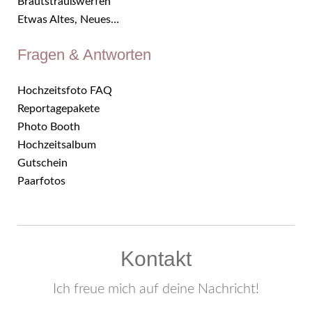
Brautstraußwerfen
Etwas Altes, Neues…
Fragen & Antworten
Hochzeitsfoto FAQ
Reportagepakete
Photo Booth
Hochzeitsalbum
Gutschein
Paarfotos
Kontakt
Ich freue mich auf deine Nachricht!