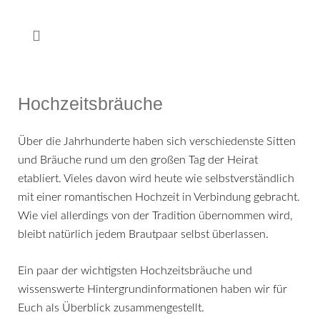
Hochzeitsbräuche
Über die Jahrhunderte haben sich verschiedenste Sitten
und Bräuche rund um den großen Tag der Heirat
etabliert. Vieles davon wird heute wie selbstverständlich
mit einer romantischen Hochzeit in Verbindung gebracht.
Wie viel allerdings von der Tradition übernommen wird,
bleibt natürlich jedem Brautpaar selbst überlassen.
Ein paar der wichtigsten Hochzeitsbräuche und
wissenswerte Hintergrundinformationen haben wir für
Euch als Überblick zusammengestellt.