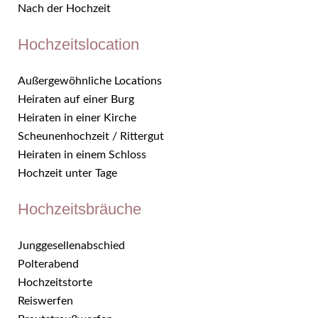
Nach der Hochzeit
Hochzeitslocation
Außergewöhnliche Locations
Heiraten auf einer Burg
Heiraten in einer Kirche
Scheunenhochzeit / Rittergut
Heiraten in einem Schloss
Hochzeit unter Tage
Hochzeitsbräuche
Junggesellenabschied
Polterabend
Hochzeitstorte
Reiswerfen