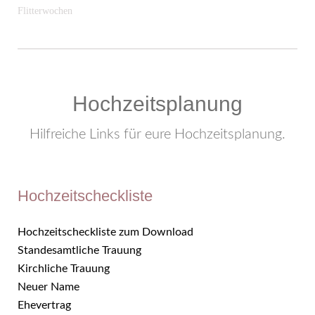
Flitterwochen
Hochzeitsplanung
Hilfreiche Links für eure Hochzeitsplanung.
Hochzeitscheckliste
Hochzeitscheckliste zum Download
Standesamtliche Trauung
Kirchliche Trauung
Neuer Name
Ehevertrag