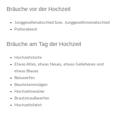
Bräuche vor der Hochzeit
Junggesellenabschied bzw. Junggesellinnenabschied
Polterabend
Bräuche am Tag der Hochzeit
Hochzeitstorte
Etwas Altes, etwas Neues, etwas Geliehenes und
etwas Blaues
Reiswerfen
Baumstammsägen
Hochzeitswalzer
Brautstraußwerfen
Hochzeitsfahrt