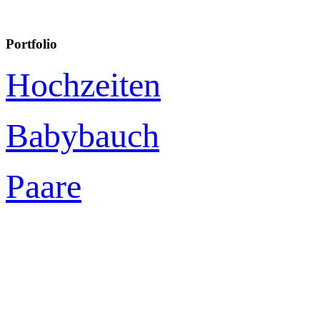
Portfolio
Hochzeiten
Babybauch
Paare